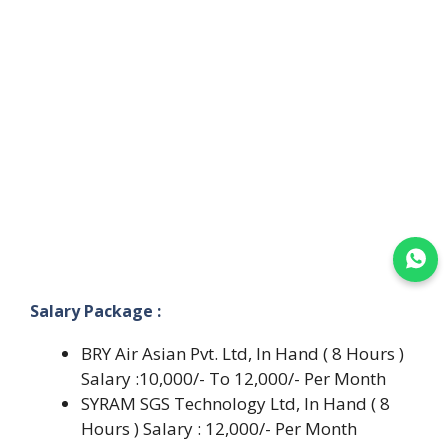
Join WhatsApp
Salary Package :
BRY Air Asian Pvt. Ltd, In Hand ( 8 Hours )
Salary :10,000/- To 12,000/- Per Month
SYRAM SGS Technology Ltd, In Hand ( 8
Hours ) Salary : 12,000/- Per Month