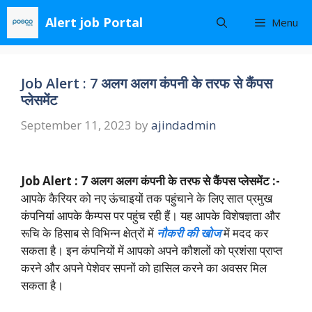
Skip
Alert job Portal
Menu
to
content
Job Alert : 7 अलग अलग कंपनी के तरफ से कैंपस
प्लेसमेंट
September 11, 2023
by
ajindadmin
Job Alert : 7 अलग अलग कंपनी के तरफ से कैंपस प्लेसमेंट :-
आपके कैरियर को नए ऊंचाइयों तक पहुंचाने के लिए सात प्रमुख
कंपनियां आपके कैम्पस पर पहुंच रही हैं। यह आपके विशेषज्ञता और
रूचि के हिसाब से विभिन्न क्षेत्रों में
नौकरी की खोज
में मदद कर
सकता है। इन कंपनियों में आपको अपने कौशलों को प्रशंसा प्राप्त
करने और अपने पेशेवर सपनों को हासिल करने का अवसर मिल
सकता है।