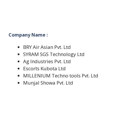
Company Name :
BRY Air Asian Pvt. Ltd
SYRAM SGS Technology Ltd
Ag Industries Pvt. Ltd
Escorts Kubota Ltd
MILLENIUM Techno tools Pvt. Ltd
Munjal Showa Pvt. Ltd