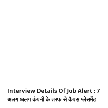
Interview Details Of Job Alert : 7
अलग अलग कंपनी के तरफ से कैंपस प्लेसमेंट