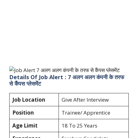
Details Of Job Alert : 7 अलग अलग कंपनी के तरफ
से कैंपस प्लेसमेंट
Job Location
Give After Interview
Position
Trainee/ Apprentice
Age Limit
18 To 25 Years