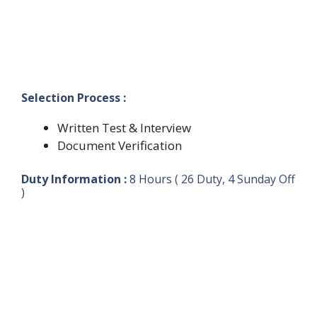
Selection Process :
Written Test & Interview
Document Verification
Duty Information :
8 Hours ( 26 Duty, 4 Sunday Off
)