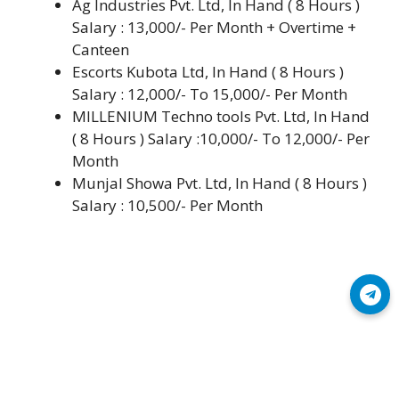
Ag Industries Pvt. Ltd, In Hand ( 8 Hours )
Salary : 13,000/- Per Month + Overtime +
Canteen
Escorts Kubota Ltd, In Hand ( 8 Hours )
Salary : 12,000/- To 15,000/- Per Month
MILLENIUM Techno tools Pvt. Ltd, In Hand
( 8 Hours ) Salary :10,000/- To 12,000/- Per
Month
Munjal Showa Pvt. Ltd, In Hand ( 8 Hours )
Salary : 10,500/- Per Month
Join Telegram