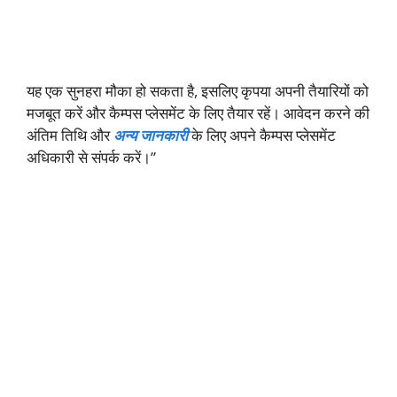
यह एक सुनहरा मौका हो सकता है, इसलिए कृपया अपनी तैयारियों को
मजबूत करें और कैम्पस प्लेसमेंट के लिए तैयार रहें। आवेदन करने की
अंतिम तिथि और
अन्य जानकारी
के लिए अपने कैम्पस प्लेसमेंट
अधिकारी से संपर्क करें।”