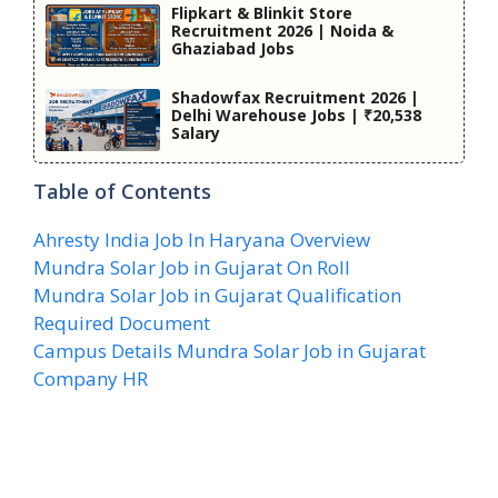
Flipkart & Blinkit Store
Recruitment 2026 | Noida &
Ghaziabad Jobs
Shadowfax Recruitment 2026 |
Delhi Warehouse Jobs | ₹20,538
Salary
Table of Contents
Ahresty India Job In Haryana Overview
Mundra Solar Job in Gujarat On Roll
Mundra Solar Job in Gujarat Qualification
Required Document
Campus Details Mundra Solar Job in Gujarat
Company HR