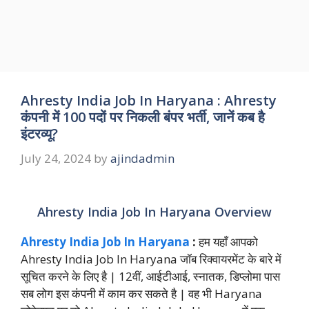
Ahresty India Job In Haryana : Ahresty
कंपनी में 100 पदों पर निकली बंपर भर्ती, जानें कब है
इंटरव्यू?
July 24, 2024
by
ajindadmin
Ahresty India Job In Haryana Overview
Ahresty India Job In Haryana
:
हम यहाँ आपको
Ahresty India Job In Haryana जॉब रिक्वायरमेंट के बारे में
सूचित करने के लिए है | 12वीं, आईटीआई, स्नातक, डिप्लोमा पास
सब लोग इस कंपनी में काम कर सकते है | वह भी Haryana