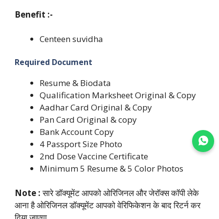
Benefit :-
Centeen suvidha
Required Document
Resume & Biodata
Qualification Marksheet Original & Copy
Aadhar Card Original & Copy
Pan Card Original & copy
Bank Account Copy
Join WhatsApp
4 Passport Size Photo
2nd Dose Vaccine Certificate
Minimum 5 Resume & 5 Color Photos
Note :
सारे डॉक्यूमेंट आपको ओरिजिनल और जेरॉक्स कॉपी लेके
आना है ओरिजिनल डॉक्यूमेंट आपको वेरिफिकेशन के बाद रिटर्न कर
दिया जाएगा