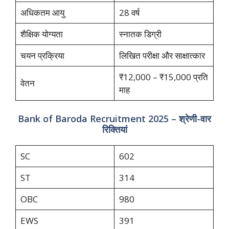
अधिकतम आयु
28 वर्ष
शैक्षिक योग्यता
स्नातक डिग्री
चयन प्रक्रिया
लिखित परीक्षा और साक्षात्कार
₹12,000 – ₹15,000 प्रति
वेतन
माह
Bank of Baroda Recruitment 2025 – श्रेणी-वार
रिक्तियां
SC
602
ST
314
OBC
980
EWS
391