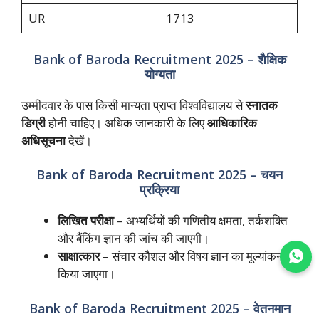
UR
1713
Bank of Baroda Recruitment 2025 – शैक्षिक
योग्यता
उम्मीदवार के पास किसी मान्यता प्राप्त विश्वविद्यालय से
स्नातक
डिग्री
होनी चाहिए। अधिक जानकारी के लिए
आधिकारिक
अधिसूचना
देखें।
Bank of Baroda Recruitment 2025 – चयन
प्रक्रिया
लिखित परीक्षा
– अभ्यर्थियों की गणितीय क्षमता, तर्कशक्ति
और बैंकिंग ज्ञान की जांच की जाएगी।
साक्षात्कार
– संचार कौशल और विषय ज्ञान का मूल्यांकन
Join WhatsApp
किया जाएगा।
Bank of Baroda Recruitment 2025 – वेतनमान