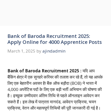
Bank of Baroda Recruitment 2025:
Apply Online for 4000 Apprentice Posts
March 1, 2025
by
ajindadmin
Bank of Baroda Recruitment 2025 :
यदि आप
बैंकिंग क्षेत्र में एक सुनहरे करियर की तलाश कर रहे हैं, तो यह आपके
लिए एक बेहतरीन अवसर है! बैंक ऑफ बड़ौदा (BOB) ने भारत में
4,000 अपरेंटिस पदों के लिए एक बड़ी भर्ती अभियान की घोषणा की
है। इच्छुक उम्मीदवार अंतिम तिथि से पहले ऑनलाइन आवेदन कर
सकते हैं। इस लेख में पात्रता मानदंड, आवेदन प्रक्रिया, चयन
प्रक्रिया, वेतन और महत्वपूर्ण तिथियों की पूरी जानकारी दी गई है।