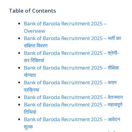
Table of Contents
Bank of Baroda Recruitment 2025 –
Overview
Bank of Baroda Recruitment 2025 – भर्ती का
संक्षिप्त विवरण
Bank of Baroda Recruitment 2025 – श्रेणी-
वार रिक्तियां
Bank of Baroda Recruitment 2025 – शैक्षिक
योग्यता
Bank of Baroda Recruitment 2025 – चयन
प्रक्रिया
Bank of Baroda Recruitment 2025 – वेतनमान
Bank of Baroda Recruitment 2025 – महत्वपूर्ण
तिथियां
Bank of Baroda Recruitment 2025 – आवेदन
शुल्क