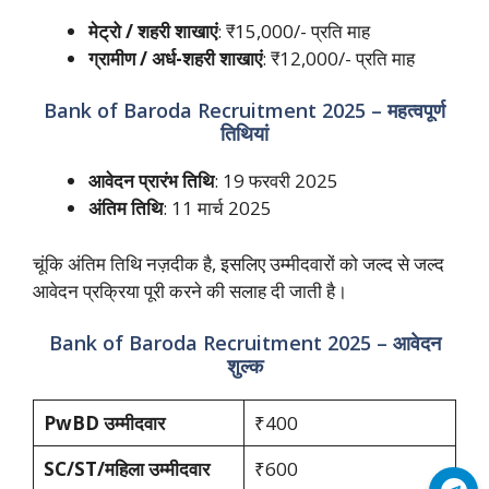
मेट्रो / शहरी शाखाएं
: ₹15,000/- प्रति माह
ग्रामीण / अर्ध-शहरी शाखाएं
: ₹12,000/- प्रति माह
Bank of Baroda Recruitment 2025 – महत्वपूर्ण
तिथियां
आवेदन प्रारंभ तिथि
: 19 फरवरी 2025
अंतिम तिथि
: 11 मार्च 2025
चूंकि अंतिम तिथि नज़दीक है, इसलिए उम्मीदवारों को जल्द से जल्द
आवेदन प्रक्रिया पूरी करने की सलाह दी जाती है।
Bank of Baroda Recruitment 2025 – आवेदन
शुल्क
PwBD उम्मीदवार
₹400
SC/ST/महिला उम्मीदवार
₹600