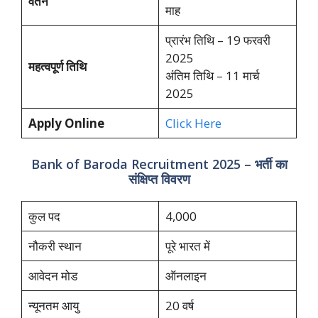
वेतन
माह
प्रारंभ तिथि – 19 फरवरी
2025
महत्वपूर्ण तिथि
अंतिम तिथि – 11 मार्च
2025
Apply Online
Click Here
Bank of Baroda Recruitment 2025 – भर्ती का
संक्षिप्त विवरण
कुल पद
4,000
नौकरी स्थान
पूरे भारत में
आवेदन मोड
ऑनलाइन
न्यूनतम आयु
20 वर्ष