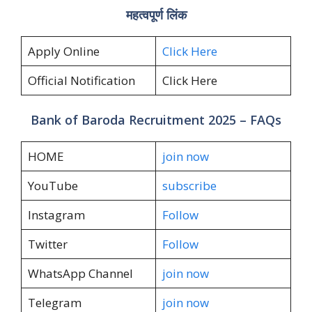
महत्वपूर्ण लिंक
Apply Online
Click Here
Official Notification
Click Here
Bank of Baroda Recruitment 2025 – FAQs
HOME
join now
YouTube
subscribe
Instagram
Follow
Twitter
Follow
WhatsApp Channel
join now
Telegram
join now