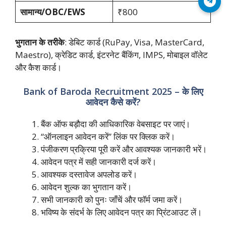
Join Telegram
सामान्य/OBC/EWS
₹800
भुगतान के तरीके
: डेबिट कार्ड (RuPay, Visa, MasterCard,
Maestro), क्रेडिट कार्ड, इंटरनेट बैंकिंग, IMPS, मोबाइल वॉलेट
और कैश कार्ड।
Bank of Baroda Recruitment 2025 – के लिए
आवेदन कैसे करें?
बैंक ऑफ बड़ौदा की आधिकारिक वेबसाइट पर जाएं।
“ऑनलाइन आवेदन करें” लिंक पर क्लिक करें।
पंजीकरण प्रक्रिया पूरी करें और आवश्यक जानकारी भरें।
आवेदन पत्र में सही जानकारी दर्ज करें।
आवश्यक दस्तावेज अपलोड करें।
आवेदन शुल्क का भुगतान करें।
सभी जानकारी को पुनः जाँचें और फॉर्म जमा करें।
भविष्य के संदर्भ के लिए आवेदन पत्र का प्रिंटआउट लें।