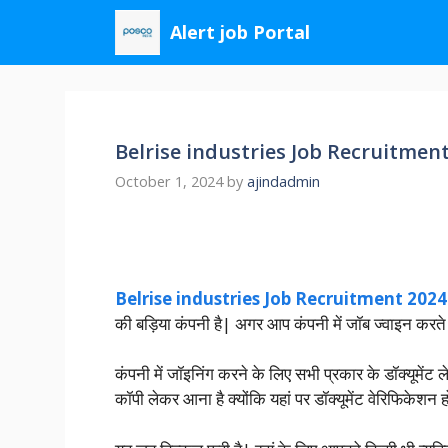
Skip
Alert job Portal
to
content
Belrise industries Job Recruitmen
October 1, 2024
by
ajindadmin
Belrise industries Job Recruitment 2024
की बड़िया कंपनी है| अगर आप कंपनी में जॉब ज्वाइन करते 
कंपनी में जॉइनिंग करने के लिए सभी प्रकार के डॉक्यूमेंट
कॉपी लेकर आना है क्योंकि यहां पर डॉक्यूमेंट वेरिफिकेशन