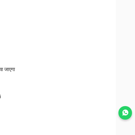
या जाएगा
i
Join WhatsApp