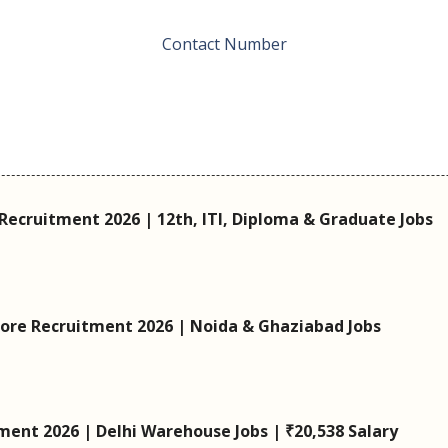
Contact Number
Recruitment 2026 | 12th, ITI, Diploma & Graduate Jobs
Store Recruitment 2026 | Noida & Ghaziabad Jobs
ent 2026 | Delhi Warehouse Jobs | ₹20,538 Salary