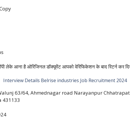
 Copy
os
पी लेके आना है ओरिजिनल डॉक्यूमेंट आपको वेरिफिकेशन के बाद रिटर्न कर दि
Interview Details Belrise industries Job Recruitment 2024
 Walunj 63/64, Ahmednagar road Narayanpur Chhatrapat
a 431133
024