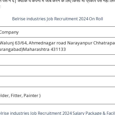
 पैसे न दें| क्योंकि ये कंपनी में जॉब करने के लिए किसी भी प्रकार पैसे नहीं
ै
Belrise industries Job Recruitment 2024 On Roll
s Company
s Walunj 63/64, Ahmednagar road Narayanpur Chhatrapa
urangabad)Maharashtra 431133
lder, Fitter, Painter )
lrise industries Job Recruitment 2024 Salary Package & Facil