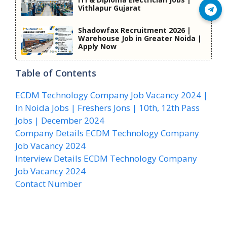
Vithlapur Gujarat
Join Telegram
Shadowfax Recruitment 2026 |
Warehouse Job in Greater Noida |
Apply Now
Table of Contents
ECDM Technology Company Job Vacancy 2024 |
In Noida Jobs | Freshers Jons | 10th, 12th Pass
Jobs | December 2024
Company Details ECDM Technology Company
Job Vacancy 2024
Interview Details ECDM Technology Company
Job Vacancy 2024
Contact Number