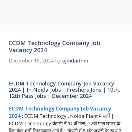
ECDM Technology Company Job
Vacancy 2024
December 15, 2024
by
ajindadmin
ECDM Technology Company Job Vacancy
2024 | In Noida Jobs | Freshers Jons | 10th,
12th Pass Jobs | December 2024
ECDM Technology Company Job Vacancy
2024
: ECDM Technology , Noida Plant में भर्ती |
ECDM Technology कंपनी में 10वीं पास, 12वीं पास छात्र के
लिए बंपर भर्ती निकालकर आई है | कंपनी में 8 घंटे ड्यूटी के साथ 3