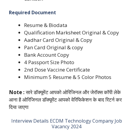
Required Document
Resume & Biodata
Qualification Marksheet Original & Copy
Aadhar Card Original & Copy
Pan Card Original & copy
Bank Account Copy
4 Passport Size Photo
2nd Dose Vaccine Certificate
Minimum 5 Resume & 5 Color Photos
Note :
सारे डॉक्यूमेंट आपको ओरिजिनल और जेरॉक्स कॉपी लेके
आना है ओरिजिनल डॉक्यूमेंट आपको वेरिफिकेशन के बाद रिटर्न कर
दिया जाएगा
Interview Details ECDM Technology Company Job
Vacancy 2024