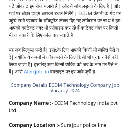
घंटे ओवर टाइम रोज चलाते हैं | ऑर ये जॉब लड़कों के लिए है | और
यहां पर ओवर टाइम आपको डबल मिलेंगे | ECDM कंपनी के गेट पर
पहुंचे सभी प्रकार के डॉक्यूमेंट लेकर दिए गए लोकेशन पर साथ में हम
आपको कांटेक्ट नंबर भी प्रोवाइड कर रहे हैं कांटेक्ट नंबर पर किसी
भी जानकारी के लिए कॉल कर सकते हैं
यह जब बिल्कुल फ्री है| इसंcके लिए आपको किसी भी व्यक्ति पैसे न
दें| क्योंकि ये कंपनी में जॉब करने के लिए किसी भी प्रकार पैसे नहीं
लिया जाता है| इसलिए आप किसी व्यक्ति को जब के नाम पर पैसे न
दें| आरो
Alertjob. in
वेबसाइट पर हर जॉब फ्री है
Company Details ECDM Technology Company Job
Vacancy 2024
Company Name :-
ECDM Technology India pvt
Ltd
Company Location :-
Surajpur police line