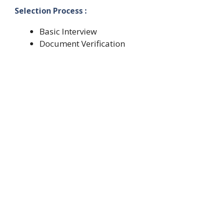
Selection Process :
Basic Interview
Document Verification