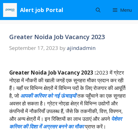
Skip
Alert job Portal
Menu
to
content
Greater Noida Job Vacancy 2023
September 17, 2023
by
ajindadmin
Greater Noida Job Vacancy 2023 :
2023 में ग्रेटर
नोएडा में नौकरी की खाली जगहें एक सुनहरा मौका प्रदान कर रही
हैं। यहाँ पर विभिन्न क्षेत्रों में विभिन्न पदों के लिए रोजगार की आपूर्ति
है, जो
आपकी करियर को नई ऊंचाइयों
तक पहुँचाने का एक सुनहरा
अवसर हो सकता है। ग्रेटर नोएडा क्षेत्र में विभिन्न उद्योगों और
कंपनियों में नौकरियाँ उपलब्ध हैं, जैसे कि तकनीकी, वित्त, विपणन,
और अन्य क्षेत्रों में। इन रिक्तियों का लाभ उठाएं और अपने
पेशेवर
करियर की दिशा में अग्रसर बनने का मौका
प्राप्त करें।