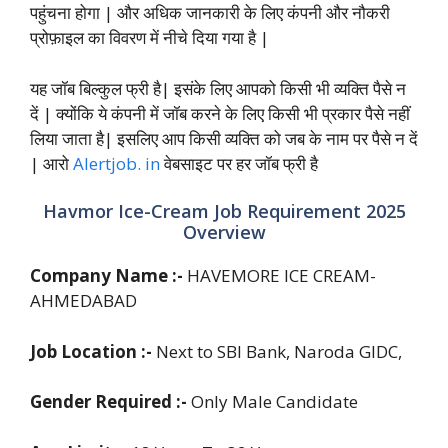
पहुंचना होगा | और अधिक जानकारी के लिए कंपनी और नौकरी
प्रोफ़ाइल का विवरण में नीचे दिया गया है |
यह जॉब बिल्कुल फ्री है| इसंके लिए आपको किसी भी व्यक्ति पैसे न
दें | क्योंकि ये कंपनी में जॉब करने के लिए किसी भी प्रकार पैसे नहीं
लिया जाता है| इसलिए आप किसी व्यक्ति को जब के नाम पर पैसे न दें
| आरो
Alertjob. in
वेबसाइट पर हर जॉब फ्री है
Havmor Ice-Cream Job Requirement 2025
Overview
Company Name :-
HAVEMORE ICE CREAM-
AHMEDABAD
Job Location :-
Next to SBI Bank, Naroda GIDC,
Gender Required :-
Only Male Candidate