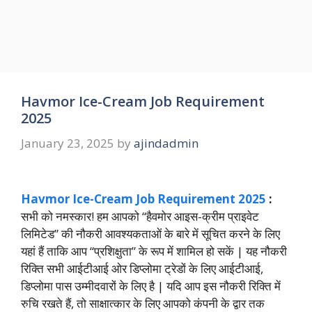
Havmor Ice-Cream Job Requirement
2025
January 23, 2025
by
ajindadmin
Havmor Ice-Cream Job Requirement 2025
:
सभी को नमस्कार! हम आपको “हैवमोर आइस-क्रीम प्राइवेट
लिमिटेड” की नौकरी आवश्यकताओं के बारे में सूचित करने के लिए
यहां हैं ताकि आप “प्रशिक्षुता” के रूप में शामिल हो सकें | यह नौकरी
रिक्ति सभी आईटीआई ओर डिप्लोमा ट्रेडों के लिए आईटीआई,
डिप्लोमा पास उम्मीदवारों के लिए है | यदि आप इस नौकरी रिक्ति में
रुचि रखते हैं, तो साक्षात्कार के लिए आपको कंपनी के द्वार तक