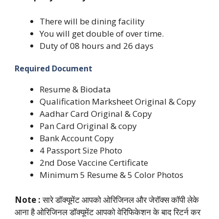
There will be dining facility
You will get double of over time.
Duty of 08 hours and 26 days
Required Document
Resume & Biodata
Qualification Marksheet Original & Copy
Aadhar Card Original & Copy
Pan Card Original & copy
Bank Account Copy
4 Passport Size Photo
2nd Dose Vaccine Certificate
Minimum 5 Resume & 5 Color Photos
Note :
सारे डॉक्यूमेंट आपको ओरिजिनल और जेरॉक्स कॉपी लेके
आना है ओरिजिनल डॉक्यूमेंट आपको वेरिफिकेशन के बाद रिटर्न कर