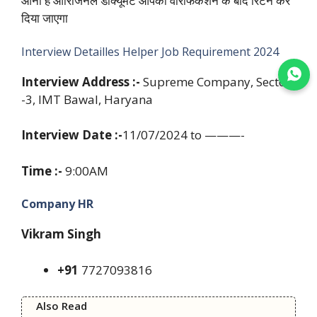
आना है ओरिजिनल डॉक्यूमेंट आपको वेरिफिकेशन के बाद रिटर्न कर
दिया जाएगा
Interview Detailles Helper Job Requirement 2024
Join WhatsApp
Interview Address :-
Supreme Company, Sector
-3, IMT Bawal, Haryana
Interview Date :-
11/07/2024 to ———-
Time :-
9:00AM
Company HR
Vikram Singh
+91
7727093816
Also Read