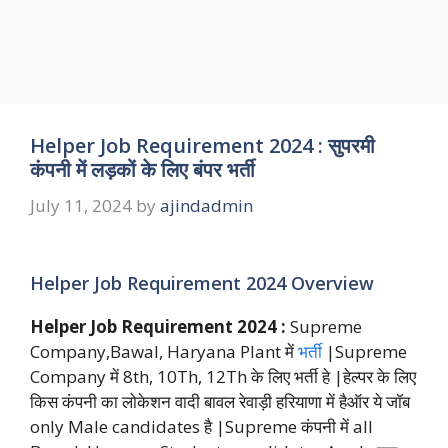
Helper Job Requirement 2024 : सुपरमी
कंपनी में लड़कों के लिए बंपर भर्ती
July 11, 2024
by
ajindadmin
Helper Job Requirement 2024 Overview
Helper Job Requirement 2024 :
Supreme
Company,Bawal, Haryana Plant में
भर्ती
|Supreme
Company में 8th, 10Th, 12Th के लिए भर्ती हे |हेल्पर के लिए
किस कंपनी का लोकेशन वादी बावल रेवाड़ी हरियाणा में हैऑर ये जॉब
only Male candidates है |Supreme कंपनी में all