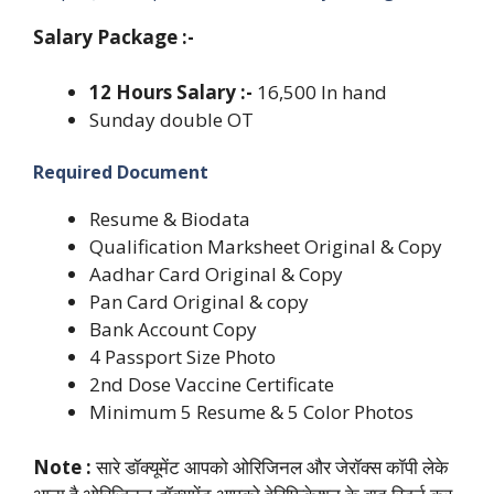
Salary Package :-
12 Hours Salary :-
16,500 In hand
Sunday double OT
Required Document
Resume & Biodata
Qualification Marksheet Original & Copy
Aadhar Card Original & Copy
Pan Card Original & copy
Bank Account Copy
4 Passport Size Photo
2nd Dose Vaccine Certificate
Minimum 5 Resume & 5 Color Photos
Note :
सारे डॉक्यूमेंट आपको ओरिजिनल और जेरॉक्स कॉपी लेके