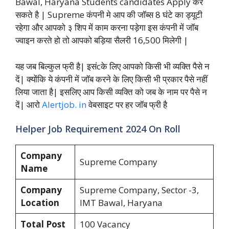
Bawal, Haryana Students candidates Apply कर
सकते है | Supreme कंपनी मे आप की जॉब्स 8 घंटे का ड्यूटी
रहेगा और आपको ३ शिप में काम करना पड़ेगा इस कंपनी में जॉब
ज्वाइन करते हो तो आपको बड़िया सैलरी 16,500 मिलेगी |
यह जब बिल्कुल फ्री है| इसंcके लिए आपको किसी भी व्यक्ति पैसे न
दें| क्योंकि ये कंपनी में जॉब करने के लिए किसी भी प्रकार पैसे नहीं
लिया जाता है| इसलिए आप किसी व्यक्ति को जब के नाम पर पैसे न
दें| आरो
Alertjob. in
वेबसाइट पर हर जॉब फ्री है
Helper Job Requirement 2024 On Roll
Company
Supreme Company
Name
Company
Supreme Company, Sector -3,
Location
IMT Bawal, Haryana
Total Post
100 Vacancy