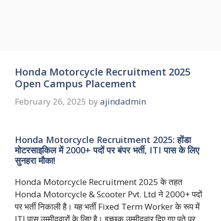
Honda Motorcycle Recruitment 2025
Open Campus Placement
February 26, 2025
by
ajindadmin
Honda Motorcycle Recruitment 2025: होंडा
मोटरसाइकिल में 2000+ पदों पर बंपर भर्ती, ITI पास के लिए
सुनहरा मौका!
Honda Motorcycle Recruitment 2025 के तहत
Honda Motorcycle & Scooter Pvt. Ltd ने 2000+ पदों
पर भर्ती निकाली है। यह भर्ती Fixed Term Worker के रूप में
ITI पास उम्मीदवारों के लिए है। इच्छुक उम्मीदवार दिए गए पते पर