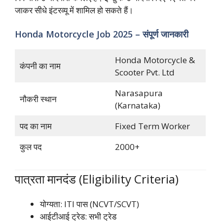
जाकर सीधे इंटरव्यू में शामिल हो सकते हैं।
Honda Motorcycle Job 2025 – संपूर्ण जानकारी
Honda Motorcycle &
कंपनी का नाम
Scooter Pvt. Ltd
Narasapura
नौकरी स्थान
(Karnataka)
पद का नाम
Fixed Term Worker
कुल पद
2000+
पात्रता मानदंड (Eligibility Criteria)
योग्यता: ITI पास (NCVT/SCVT)
आईटीआई ट्रेड: सभी ट्रेड