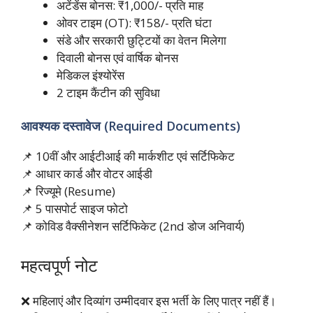
अटेंडेंस बोनस: ₹1,000/- प्रति माह
ओवर टाइम (OT): ₹158/- प्रति घंटा
संडे और सरकारी छुट्टियों का वेतन मिलेगा
दिवाली बोनस एवं वार्षिक बोनस
मेडिकल इंश्योरेंस
2 टाइम कैंटीन की सुविधा
आवश्यक दस्तावेज (Required Documents)
📌 10वीं और आईटीआई की मार्कशीट एवं सर्टिफिकेट
📌 आधार कार्ड और वोटर आईडी
📌 रिज्यूमे (Resume)
📌 5 पासपोर्ट साइज फोटो
📌 कोविड वैक्सीनेशन सर्टिफिकेट (2nd डोज अनिवार्य)
महत्वपूर्ण नोट
❌ महिलाएं और दिव्यांग उम्मीदवार इस भर्ती के लिए पात्र नहीं हैं।