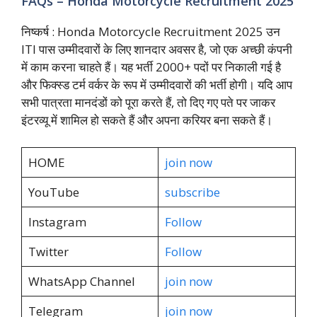
FAQs – Honda Motorcycle Recruitment 2025
निष्कर्ष : Honda Motorcycle Recruitment 2025 उन
ITI पास उम्मीदवारों के लिए शानदार अवसर है, जो एक अच्छी कंपनी
में काम करना चाहते हैं। यह भर्ती 2000+ पदों पर निकाली गई है
और फिक्स्ड टर्म वर्कर के रूप में उम्मीदवारों की भर्ती होगी। यदि आप
सभी पात्रता मानदंडों को पूरा करते हैं, तो दिए गए पते पर जाकर
इंटरव्यू में शामिल हो सकते हैं और अपना करियर बना सकते हैं।
HOME
join now
YouTube
subscribe
Instagram
Follow
Twitter
Follow
WhatsApp Channel
join now
Telegram
join now