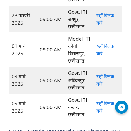
Govt. ITI
28 फरवरी
यहाँ क्लिक
09:00 AM
रायपुर,
2025
करें
छत्तीसगढ़
Model ITI
01 मार्च
कोनी
यहाँ क्लिक
09:00 AM
2025
बिलासपुर,
करें
छत्तीसगढ़
Govt. ITI
03 मार्च
यहाँ क्लिक
09:00 AM
अंबिकापुर,
2025
करें
छत्तीसगढ़
Govt. ITI
05 मार्च
यहाँ क्लिक
09:00 AM
बस्तर,
Join Telegram
2025
करें
छत्तीसगढ़