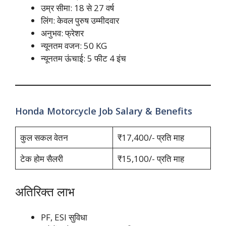
उम्र सीमा: 18 से 27 वर्ष
लिंग: केवल पुरुष उम्मीदवार
अनुभव: फ्रेशर
न्यूनतम वजन: 50 KG
न्यूनतम ऊंचाई: 5 फीट 4 इंच
Honda Motorcycle Job Salary & Benefits
कुल सकल वेतन
₹17,400/- प्रति माह
टेक होम सैलरी
₹15,100/- प्रति माह
अतिरिक्त लाभ
PF, ESI सुविधा