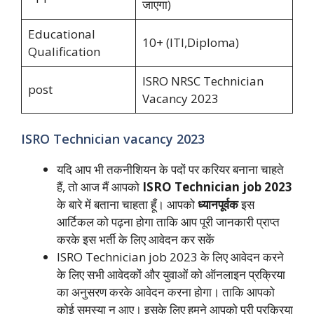
जाएगा)
Educational
10+ (ITI,Diploma)
Qualification
ISRO NRSC Technician
post
Vacancy 2023
ISRO Technician vacancy 2023
यदि आप भी तकनीशियन के पदों पर करियर बनाना चाहते
हैं, तो आज मैं आपको
ISRO Technician job 2023
के बारे में बताना चाहता हूँ। आपको
ध्यानपूर्वक
इस
आर्टिकल को पढ़ना होगा ताकि आप पूरी जानकारी प्राप्त
करके इस भर्ती के लिए आवेदन कर सकें
ISRO Technician job 2023 के लिए आवेदन करने
के लिए सभी आवेदकों और युवाओं को ऑनलाइन प्रक्रिया
का अनुसरण करके आवेदन करना होगा। ताकि आपको
कोई समस्या न आए। इसके लिए हमने आपको पूरी प्रक्रिया