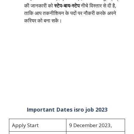
की जानकारी को
स्टेप-बाय-स्टेप
नीचे विस्तार से दी है,
ताकि आप तकनीशियन के पदों पर नौकरी करके अपने
करियर को बना सकें।
Important Dates isro job 2023
Apply Start
9 December 2023,