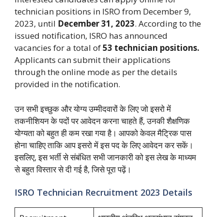
technician positions in ISRO from December 9,
2023, until
December 31, 2023
. According to the
issued notification, ISRO has announced
vacancies for a total of
53 technician positions.
Applicants can submit their applications
through the online mode as per the details
provided in the notification.
उन सभी इच्छुक और योग्य उम्मीदवारों के लिए जो इसरो में
तकनीशियन के पदों पर आवेदन करना चाहते हैं, उनकी शैक्षणिक
योग्यता को बहुत ही कम रखा गया है। आपको केवल मैट्रिक पास
होना चाहिए ताकि आप इसरो में इस पद के लिए आवेदन कर सकें।
इसलिए, इस भर्ती से संबंधित सभी जानकारी को इस लेख के माध्यम
से बहुत विस्तार से दी गई है, जिसे पूरा पढ़ें।
ISRO Technician Recruitment 2023 Details