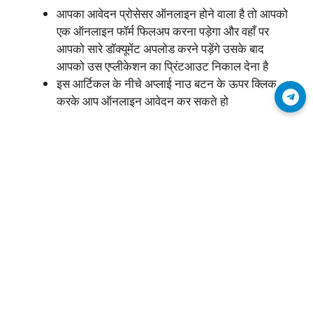
आपका आवेदन प्रोसेसर ऑनलाइन होने वाला है तो आपको
एक ऑनलाइन फॉर्म फिलअप करना पड़ेगा और वहाँ पर
आपको सारे डॉक्यूमेंट अपलोड करने पड़ेंगे उसके बाद
आपको उस एप्लीकेशन का प्रिंटआउट निकाल देना है
इस आर्टिकल के नीचे अप्लाई नाउ बटन के ऊपर क्लिक
Join Telegram
करके आप ऑनलाइन आवेदन कर सकते हो