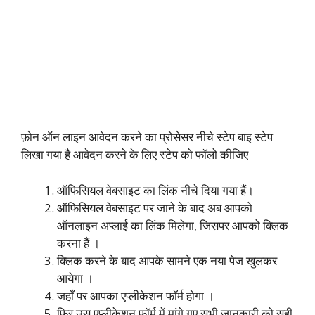
फ़ोन ऑन लाइन आवेदन करने का प्रोसेसर नीचे स्टेप बाइ स्टेप
लिखा गया है आवेदन करने के लिए स्टेप को फॉलो कीजिए
ऑफिसियल वेबसाइट का लिंक नीचे दिया गया हैं।
ऑफिसियल वेबसाइट पर जाने के बाद अब आपको
ऑनलाइन अप्लाई का लिंक मिलेगा, जिसपर आपको क्लिक
करना हैं ।
क्लिक करने के बाद आपके सामने एक नया पेज खुलकर
आयेगा ।
जहाँ पर आपका एप्लीकेशन फॉर्म होगा ।
फिर उस एप्लीकेशन फॉर्म में मांगे गए सभी जानकारी को सही