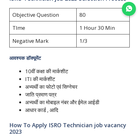
Join WhatsApp
Objective Question
80
TIme
1 Hour 30 Min
Negative Mark
1/3
आवश्यक डॉक्यूमेंट
10वीं कक्षा की मार्कशीट
ITI की मार्कशीट
अभ्यर्थी का फोटो एवं सिग्नेचर
जाति प्रमाण पत्र
अभ्यर्थी का मोबाइल नंबर और ईमेल आईडी
आधार कार्ड , आदि
How To Apply ISRO Technician job vacancy
2023