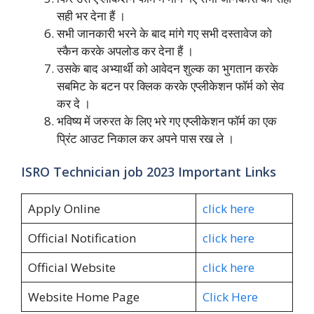
सही भर देना हैं ।
सभी जानकारी भरने के बाद मांगे गए सभी दस्तावेज को
स्कैन करके अपलोड कर देना हैं ।
उसके बाद अभ्यार्थी को आवेदन शुल्क का भुगतान करके
सबमिट के बटन पर क्लिक करके एप्लीकेशन फॉर्म को सेव
कर दे ।
भविष्य में जरुरत के लिए भरे गए एप्लीकेशन फॉर्म का एक
प्रिंट आउट निकाल कर अपने पास रख ले ।
ISRO Technician job 2023 Important Links
Apply Online
click here
Official Notification
click here
Official Website
click here
Website Home Page
Click Here