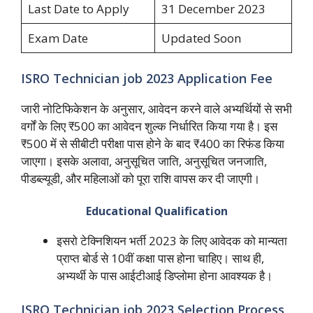
Last Date to Apply
31 December 2023
Exam Date
Updated Soon
ISRO Technician job 2023 Application Fee
जारी नोटिफिकेशन के अनुसार, आवेदन करने वाले अभ्यर्थियों से सभी
वर्गों के लिए ₹500 का आवेदन शुल्क निर्धारित किया गया है। इस
₹500 में से सीबीटी परीक्षा पास होने के बाद ₹400 का रिफंड किया
जाएगा। इसके अलावा, अनुसूचित जाति, अनुसूचित जनजाति,
पीडब्ल्यूडी, और महिलाओं को पूरा राशि वापस कर दी जाएगी।
Educational Qualification
इसरो टेक्निशियन भर्ती 2023 के लिए आवेदक को मान्यता
प्राप्त बोर्ड से 10वीं कक्षा पास होना चाहिए। साथ ही,
अभ्यर्थी के पास आईटीआई डिप्लोमा होना आवश्यक है।
ISRO Technician job 2023 Selection Process