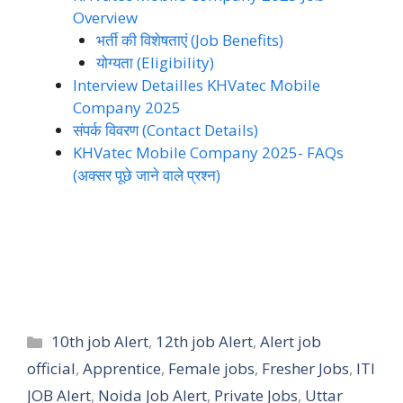
Overview
भर्ती की विशेषताएं (Job Benefits)
योग्यता (Eligibility)
Interview Detailles KHVatec Mobile
Company 2025
संपर्क विवरण (Contact Details)
KHVatec Mobile Company 2025- FAQs
(अक्सर पूछे जाने वाले प्रश्न)
Categories
10th job Alert
,
12th job Alert
,
Alert job
official
,
Apprentice
,
Female jobs
,
Fresher Jobs
,
ITI
JOB Alert
,
Noida Job Alert
,
Private Jobs
,
Uttar