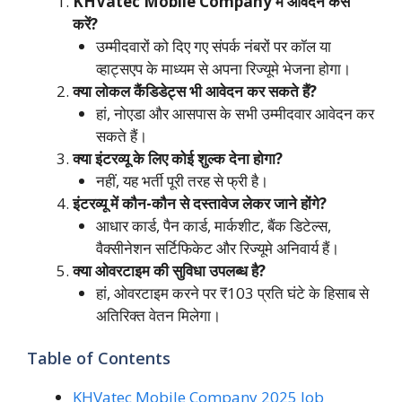
KHVatec Mobile Company में आवेदन कैसे
करें?
उम्मीदवारों को दिए गए संपर्क नंबरों पर कॉल या
व्हाट्सएप के माध्यम से अपना रिज्यूमे भेजना होगा।
क्या लोकल कैंडिडेट्स भी आवेदन कर सकते हैं?
हां, नोएडा और आसपास के सभी उम्मीदवार आवेदन कर
सकते हैं।
क्या इंटरव्यू के लिए कोई शुल्क देना होगा?
नहीं, यह भर्ती पूरी तरह से फ्री है।
इंटरव्यू में कौन-कौन से दस्तावेज लेकर जाने होंगे?
आधार कार्ड, पैन कार्ड, मार्कशीट, बैंक डिटेल्स,
वैक्सीनेशन सर्टिफिकेट और रिज्यूमे अनिवार्य हैं।
क्या ओवरटाइम की सुविधा उपलब्ध है?
हां, ओवरटाइम करने पर ₹103 प्रति घंटे के हिसाब से
अतिरिक्त वेतन मिलेगा।
Table of Contents
KHVatec Mobile Company 2025 Job