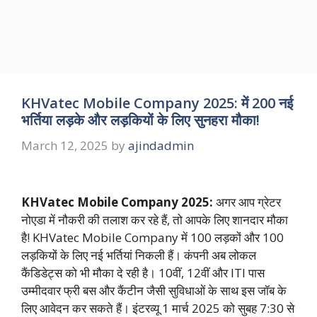
KHVatec Mobile Company 2025: में 200 नई
भर्तिया लड़के और लड़कियों के लिए सुनहरा मौका!
March 12, 2025
by
ajindadmin
KHVatec Mobile Company 2025:
अगर आप ग्रेटर
नोएडा में नौकरी की तलाश कर रहे हैं, तो आपके लिए शानदार मौका
है! KHVatec Mobile Company में 100 लड़कों और 100
लड़कियों के लिए नई भर्तियां निकली हैं। कंपनी अब लोकल
कैंडिडेट्स को भी मौका दे रही है। 10वीं, 12वीं और ITI पास
उम्मीदवार फ्री बस और कैंटीन जैसी सुविधाओं के साथ इस जॉब के
लिए आवेदन कर सकते हैं। इंटरव्यू 1 मार्च 2025 को सुबह 7:30 से