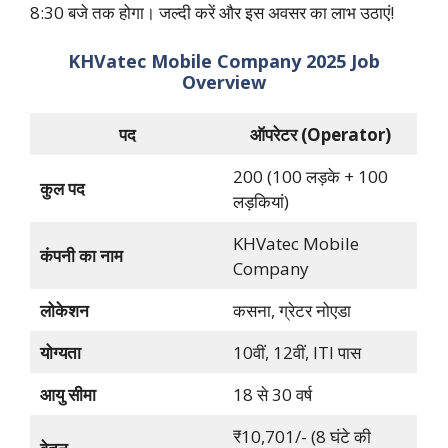
8:30 बजे तक होगा। जल्दी करें और इस अवसर का लाभ उठाएं!
KHVatec Mobile Company 2025
Job
Overview
पद
ऑपरेटर (Operator)
200 (100 लड़के + 100
कुल पद
लड़कियां)
KHVatec Mobile
कंपनी का नाम
Company
लोकेशन
कसना, ग्रेटर नोएडा
योग्यता
10वीं, 12वीं, ITI पास
आयु सीमा
18 से 30 वर्ष
₹10,701/- (8 घंटे की