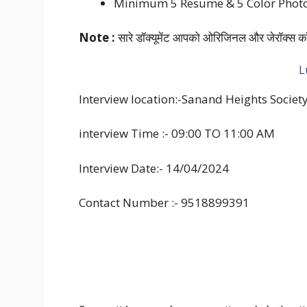
Minimum 5 Resume & 5 Color Phot
Note :
सारे डॉक्यूमेंट आपको ओरिजिनल और जेरॉक्स कॉ
L
Interview location:-Sanand Heights Societ
interview Time :- 09:00 TO 11:00 AM
Interview Date:- 14/04/2024
Contact Number :- 9518899391