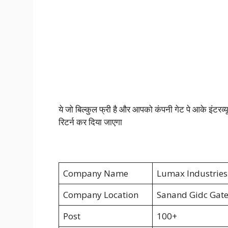
ये जो बिल्कुल फ्री है और आपको कंपनी गेट पे आके इंटरव्यू
रिटर्न कर दिया जाएगा
Company Name
Lumax Industries
Company Location
Sanand Gidc Gat
Post
100+