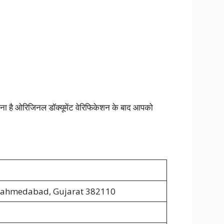
ना है ओरिजिनल डॉक्यूमेंट वेरिफिकेशन के बाद आपको
 ahmedabad, Gujarat 382110