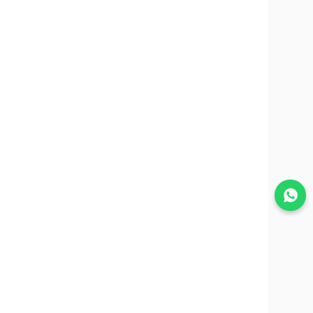
Join WhatsApp