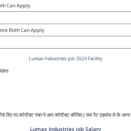
th Can Apply
ence Both Can Apply
Lumax Industries job 2024 Facility
िलेगा
े दिए गए कॉन्टैक्ट नंबर पे आप कॉन्टैक्ट कीजिए ( रूम रेंट एडवांस ले के आ
Lumax Industries job Salary