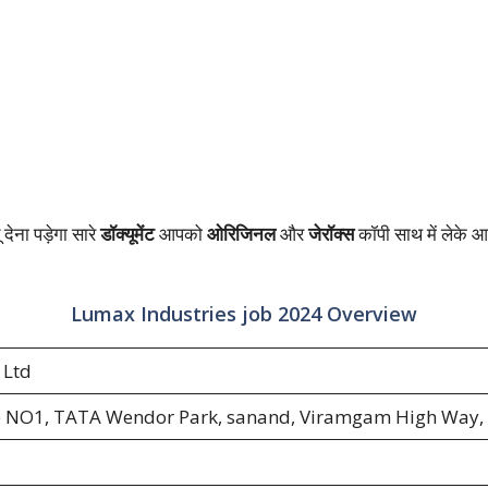
 देना पड़ेगा सारे
डॉक्यूमेंट
आपको
ओरिजिनल
और
जेरॉक्स
कॉपी साथ में लेके आ
Lumax Industries job 2024 Overview
 Ltd
e NO1, TATA Wendor Park, sanand, Viramgam High Way,