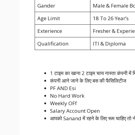
Gander
Male & Female Bo
Age Limit
18 To 26 Year’s
Exterience
Fresher & Experi
Qualification
ITI & Diploma
1 टाइम का खाना 2 टाइम चाय नास्ता कंपनी में म
कंपनी आने जाने के लिए बस की फैसिलिटीज
PF AND Esi
No Hard Work
Weekly OFf
Salary Account Open
आपको Sanand में रहने के लिए रूम चाहिए तो नीच