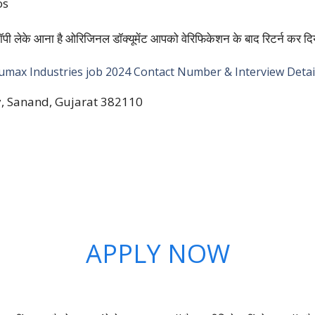
os
पी लेके आना है ओरिजिनल डॉक्यूमेंट आपको वेरिफिकेशन के बाद रिटर्न कर दि
umax Industries job 2024 Contact Number & Interview Detai
y, Sanand, Gujarat 382110
APPLY NOW