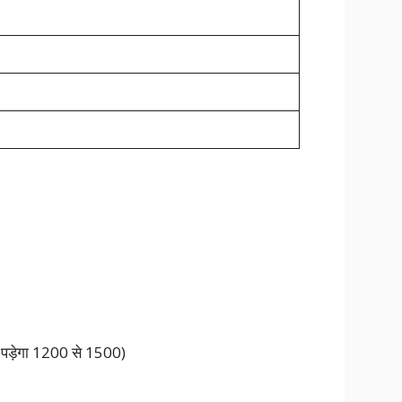
ना पड़ेगा 1200 से 1500)