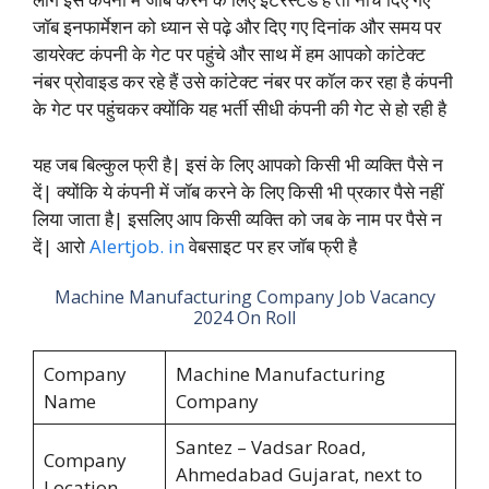
जॉब इनफार्मेशन को ध्यान से पढ़े और दिए गए दिनांक और समय पर
डायरेक्ट कंपनी के गेट पर पहुंचे और साथ में हम आपको कांटेक्ट
नंबर प्रोवाइड कर रहे हैं उसे कांटेक्ट नंबर पर कॉल कर रहा है कंपनी
के गेट पर पहुंचकर क्योंकि यह भर्ती सीधी कंपनी की गेट से हो रही है
यह जब बिल्कुल फ्री है| इसं के लिए आपको किसी भी व्यक्ति पैसे न
दें| क्योंकि ये कंपनी में जॉब करने के लिए किसी भी प्रकार पैसे नहीं
लिया जाता है| इसलिए आप किसी व्यक्ति को जब के नाम पर पैसे न
दें| आरो
Alertjob. in
वेबसाइट पर हर जॉब फ्री है
Machine Manufacturing Company Job Vacancy
2024 On Roll
Company
Machine Manufacturing
Name
Company
Santez – Vadsar Road,
Company
Ahmedabad Gujarat, next to
Location