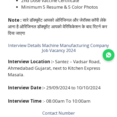
2nd Dose Vaccine Certificate
Minimum 5 Resume & 5 Color Photos
Note :
सारे डॉक्यूमेंट आपको ओरिजिनल और जेरॉक्स कॉपी लेके
आना है ओरिजिनल डॉक्यूमेंट आपको वेरिफिकेशन के बाद रिटर्न कर
दिया जाएगा
Interview Details Machine Manufacturing Company
Job Vacancy 2024
Join WhatsApp
Interview Location :-
Santez – Vadsar Road,
Ahmedabad Gujarat, next to Kitchen Express
Masala.
Interview Date :-
29/09/2024 to 10/10/2024
Interview Time
:- 08:00am To 10:00am
Contact Number