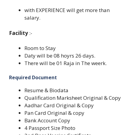
with EXPERIENCE will get more than
salary.
Facility
:-
Room to Stay
Daty will be 08 hoyrs 26 days.
There will be 01 Raja in The weerk.
Required Document
Resume & Biodata
Qualification Marksheet Original & Copy
Aadhar Card Original & Copy
Pan Card Original & copy
Bank Account Copy
4 Passport Size Photo