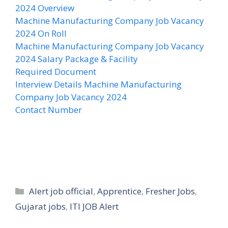
2024 Overview
Machine Manufacturing Company Job Vacancy
2024 On Roll
Machine Manufacturing Company Job Vacancy
2024 Salary Package & Facility
Required Document
Interview Details Machine Manufacturing
Company Job Vacancy 2024
Contact Number
Categories
Alert job official
,
Apprentice
,
Fresher Jobs
,
Gujarat jobs
,
ITI JOB Alert