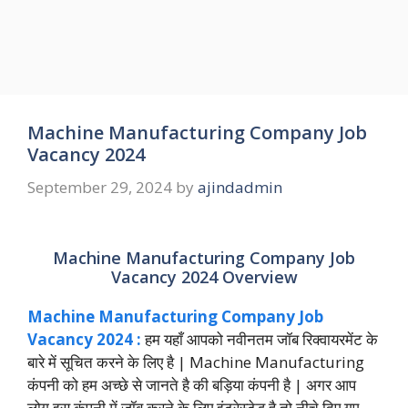
Machine Manufacturing Company Job
Vacancy 2024
September 29, 2024
by
ajindadmin
Machine Manufacturing Company Job
Vacancy 2024 Overview
Machine Manufacturing Company Job
Vacancy 2024 :
हम यहाँ आपको नवीनतम जॉब रिक्वायरमेंट के
बारे में सूचित करने के लिए है | Machine Manufacturing
कंपनी को हम अच्छे से जानते है की बड़िया कंपनी है | अगर आप
लोग इस कंपनी में जॉब करने के लिए इंटरेस्टेड है तो नीचे दिए गए