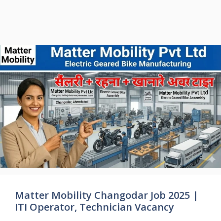
Matter Mobility Changodar Job 2025 |
ITI Operator, Technician Vacancy