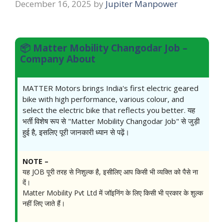
December 16, 2025
by
Jupiter Manpower
📦 Matter Mobility Changodar Job –
Company About
MATTER Motors brings India's first electric geared
bike with high performance, various colour, and
select the electric bike that reflects you better. यह
भर्ती विशेष रूप से "Matter Mobility Changodar Job" से जुड़ी
हुई है, इसलिए पूरी जानकारी ध्यान से पढ़ें।
NOTE –
यह JOB पूरी तरह से निशुल्क है, इसीलिए आप किसी भी व्यक्ति को पैसे ना
दें।
Matter Mobility Pvt Ltd में जॉइनिंग के लिए किसी भी प्रकार के शुल्क
नहीं लिए जाते हैं।