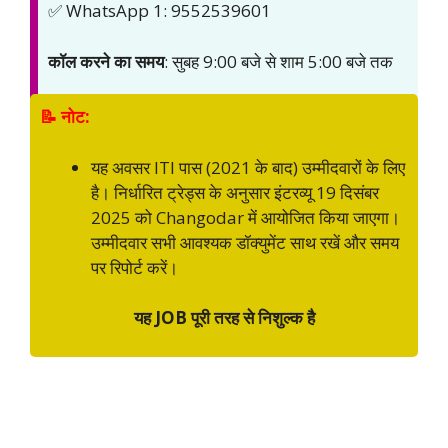
✅ WhatsApp 1: 9552539601
कॉल करने का समय
: सुबह 9:00 बजे से शाम 5:00 बजे तक
📝 नोट:
यह अवसर ITI पास (2021 के बाद) उम्मीदवारों के लिए
है। निर्धारित ट्रेड्स के अनुसार इंटरव्यू 19 दिसंबर
2025 को Changodar में आयोजित किया जाएगा।
उम्मीदवार सभी आवश्यक डॉक्युमेंट साथ रखें और समय
पर रिपोर्ट करें।
यह JOB पूरी तरह से निशुल्क है