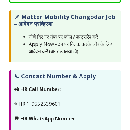
📌 Matter Mobility Changodar Job
– आवेदन प्रक्रिया
नीचे दिए गए नंबर पर कॉल / व्हाट्सऐप करें
Apply Now बटन पर क्लिक करके जॉब के लिए
आवेदन करें (अगर उपलब्ध हो)
📞 Contact Number & Apply
📲 HR Call Number:
⭐ HR 1: 9552539601
💬 HR WhatsApp Number: