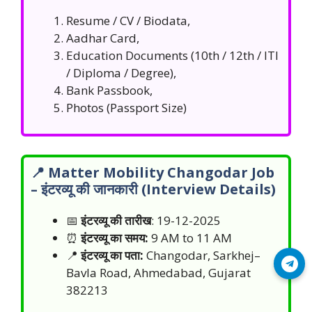
Resume / CV / Biodata,
Aadhar Card,
Education Documents (10th / 12th / ITI
/ Diploma / Degree),
Bank Passbook,
Photos (Passport Size)
📍 Matter Mobility Changodar Job
– इंटरव्यू की जानकारी (Interview Details)
📅
इंटरव्यू की तारीख
: 19-12-2025
⏰
इंटरव्यू का समय:
9 AM to 11 AM
📍
इंटरव्यू का पता:
Changodar, Sarkhej–
Join Telegram
Bavla Road, Ahmedabad, Gujarat
382213