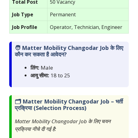
Total Post
50 Vacancy
Job Type
Permanent
Job Profile
Operator, Technician, Engineer
🧑 Matter Mobility Changodar Job के लिए
कौन कर सकता है आवेदन?
लिंग:
Male
आयु सीमा:
18 to 25
🗂️ Matter Mobility Changodar Job – भर्ती
प्रक्रिया (Selection Process)
Matter Mobility Changodar Job के लिए चयन
प्रक्रिया नीचे दी गई है: