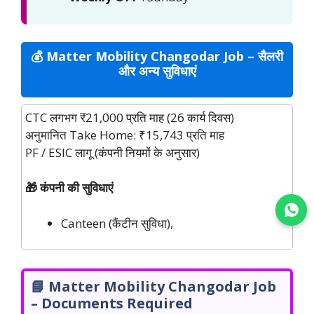
💰 Matter Mobility Changodar Job – सैलरी
और अन्य सुविधाएं
CTC लगभग ₹21,000 प्रति माह (26 कार्य दिवस)
अनुमानित Take Home: ₹15,743 प्रति माह
PF / ESIC लागू (कंपनी नियमों के अनुसार)
🎁 कंपनी की सुविधाएं
Join WhatsApp
Canteen (कैंटीन सुविधा),
📘 Matter Mobility Changodar Job
– Documents Required