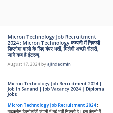
Micron Technology Job Recruitment
2024 : Micron Technology कम्पनी में निकली
डिप्लोमा वालो के लिए बंपर भर्ती, मिलेगी अच्छी सैलरी,
जाने कब है इंटरव्यू
August 17, 2024
by
ajindadmin
Micron Technology Job Recruitment 2024 |
Job In Sanand | Job Vacancy 2024 | Diploma
Jobs
Micron Technology Job Recruitment 2024
:
माइक्रोन टेक्नोलॉजी कंपनी में नई भर्ती निकली है | इस कंपनी में