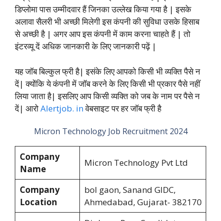
डिप्लोमा पास उम्मीदवार हैं जिनका उल्लेख किया गया है | इसके
अलावा सैलरी भी अच्छी मिलेगी इस कंपनी की सुविधा उसके हिसाब
से अच्छी है | अगर आप इस कंपनी में काम करना चाहते हैं | तो
इंटरव्यू दें अधिक जानकारी के लिए जानकारी पढ़ें |
यह जॉब बिल्कुल फ्री है| इसंके लिए आपको किसी भी व्यक्ति पैसे न
दें| क्योंकि ये कंपनी में जॉब करने के लिए किसी भी प्रकार पैसे नहीं
लिया जाता है| इसलिए आप किसी व्यक्ति को जब के नाम पर पैसे न
दें| आरो
Alertjob. in
वेबसाइट पर हर जॉब फ्री है
Micron Technology Job Recruitment 2024
Company
Micron Technology Pvt Ltd
Name
Company
bol gaon, Sanand GIDC,
Location
Ahmedabad, Gujarat- 382170