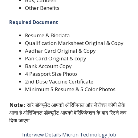
Bus, Canteen
Other Benefits
Required Document
Resume & Biodata
Qualification Marksheet Original & Copy
Aadhar Card Original & Copy
Pan Card Original & copy
Bank Account Copy
4 Passport Size Photo
2nd Dose Vaccine Certificate
Minimum 5 Resume & 5 Color Photos
Note :
सारे डॉक्यूमेंट आपको ओरिजिनल और जेरॉक्स कॉपी लेके
आना है ओरिजिनल डॉक्यूमेंट आपको वेरिफिकेशन के बाद रिटर्न कर
दिया जाएगा
Interview Details Micron Technology Job