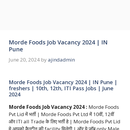
Morde Foods Job Vacancy 2024 | IN
Pune
June 20, 2024
by
ajindadmin
Morde Foods Job Vacancy 2024 | IN Pune |
freshers | 10th, 12th, ITI Pass Jobs | June
2024
Morde Foods Job Vacancy 2024 :
Morde Foods
Pvt Lid में भर्ती | Morde Foods Pvt Ltd में 10वीं, 12वीं
ऑर ITI all Trade के लिए भर्ती हे | Morde Foods Pvt Lid
मे आपको कैन्टीन की facility मिलेगी | ऑर ये जॉब only Male