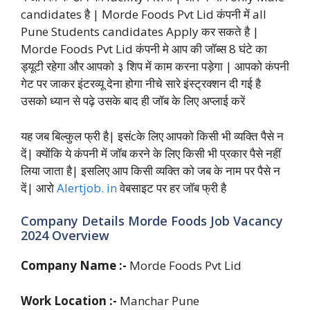
candidates है | Morde Foods Pvt Lid कंपनी में all
Pune Students candidates Apply कर सकते है |
Morde Foods Pvt Lid कंपनी मे आप की जॉब्स 8 घंटे का
ड्यूटी रहेगा और आपको ३ शिप में काम करना पड़ेगा | आपको कंपनी
गेट पर जाकर इंटरव्यू देना होगा नीचे सारे इंस्ट्रक्शन दी गई है
उसको ध्यान से पढ़े उसके बाद ही जॉब के लिए अप्लाई करें
यह जब बिल्कुल फ्री है| इसंcके लिए आपको किसी भी व्यक्ति पैसे न
दें| क्योंकि ये कंपनी में जॉब करने के लिए किसी भी प्रकार पैसे नहीं
लिया जाता है| इसलिए आप किसी व्यक्ति को जब के नाम पर पैसे न
दें| आरो
Alertjob. in
वेबसाइट पर हर जॉब फ्री है
Company Details Morde Foods Job Vacancy
2024 Overview
Company Name :-
Morde Foods Pvt Lid
Work Location :-
Manchar Pune