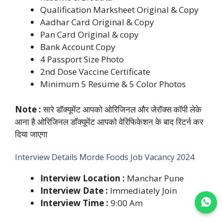
Qualification Marksheet Original & Copy
Aadhar Card Original & Copy
Pan Card Original & copy
Bank Account Copy
4 Passport Size Photo
2nd Dose Vaccine Certificate
Minimum 5 Resume & 5 Color Photos
Note :
सारे डॉक्यूमेंट आपको ओरिजिनल और जेरॉक्स कॉपी लेके
आना है ओरिजिनल डॉक्यूमेंट आपको वेरिफिकेशन के बाद रिटर्न कर
दिया जाएगा
Interview Details Morde Foods Job Vacancy 2024
Interview Location :
Manchar Pune
Interview Date :
Immediately Join
Interview Time :
9:00 Am
Join WhatsApp