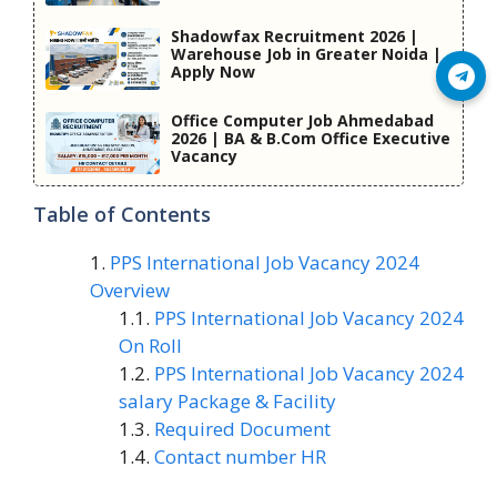
Shadowfax Recruitment 2026 |
Warehouse Job in Greater Noida |
Apply Now
Join Telegram
Office Computer Job Ahmedabad
2026 | BA & B.Com Office Executive
Vacancy
Table of Contents
PPS International Job Vacancy 2024
Overview
PPS International Job Vacancy 2024
On Roll
PPS International Job Vacancy 2024
salary Package & Facility
Required Document
Contact number HR