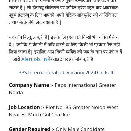
International कंपनी में केवल पुरुष उम्मीदवार ही आवेदन कर
सकते है | तो इंटरव्यू लोकेशन पर फॉर्मल ड्रेस पहन कर आवश्यक
पहुंचे इंटरव्यू के लिए आपको अपने बेसिक डॉक्यूमेंट की ओरिजिनल
तथा फोटोकॉपी लेकर आना है |
यह जॉब बिल्कुल फ्री है| इसंके लिए आपको किसी भी व्यक्ति पैसे न
दें | क्योंकि ये कंपनी में जॉब करने के लिए किसी भी प्रकार पैसे नहीं
लिया जाता है| इसलिए आप किसी व्यक्ति को जब के नाम पर पैसे न दें
| आरो
Alertjob. in
वेबसाइट पर हर जॉब फ्री है
PPS International Job Vacancy 2024 On Roll
Company Name :-
Paps International Greater
Noida
Job Location :-
Plot No -85 Greater Noida West
Near Ek Murti Gol Chakkar
Gender Required :-
Only Male Candidate