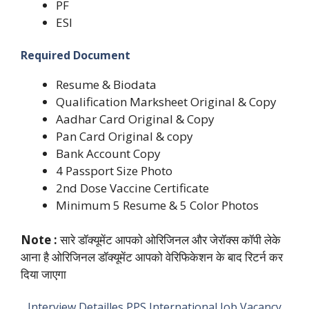
PF
ESI
Required Document
Resume & Biodata
Qualification Marksheet Original & Copy
Aadhar Card Original & Copy
Pan Card Original & copy
Bank Account Copy
4 Passport Size Photo
2nd Dose Vaccine Certificate
Minimum 5 Resume & 5 Color Photos
Note :
सारे डॉक्यूमेंट आपको ओरिजिनल और जेरॉक्स कॉपी लेके
आना है ओरिजिनल डॉक्यूमेंट आपको वेरिफिकेशन के बाद रिटर्न कर
दिया जाएगा
Interview Detailles PPS International Job Vacancy