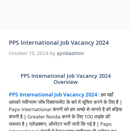
PPS International Job Vacancy 2024
October 10, 2024
by
ajindadmin
PPS International Job Vacancy 2024
Overview
PPS International Job Vacancy 2024 :
हम यहाँ
आपको नवीनतम जॉब रिक्वायरमेंट के बारे में सूचित करने के लिए है |
Paps International कंपनी को हम अच्छे से जानते है की बड़िया
कंपनी है | Greater Noida करने के लिए 100 लड़के की
जरूरत है | प्रोडक्शन, ऑपरेटर भर्ती जारी कि गई है | Paps