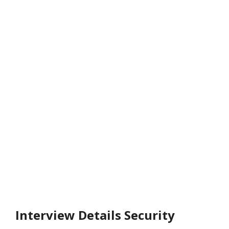
Interview Details Security