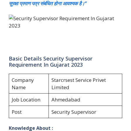
सुरक्षा प्रमाण पत्र संबंधित होना आवश्यक है।”
Basic Details Security Supervisor
Requirement In Gujarat 2023
Company
Starcrsest Service Privet
Name
Limited
Job Location
Ahmedabad
Post
Security Supervisor
Knowledge About :