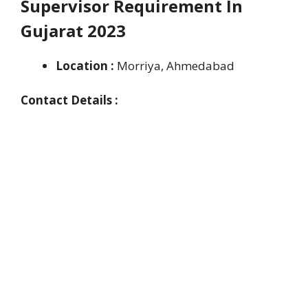
Supervisor Requirement In
Gujarat 2023
Location :
Morriya, Ahmedabad
Contact Details :