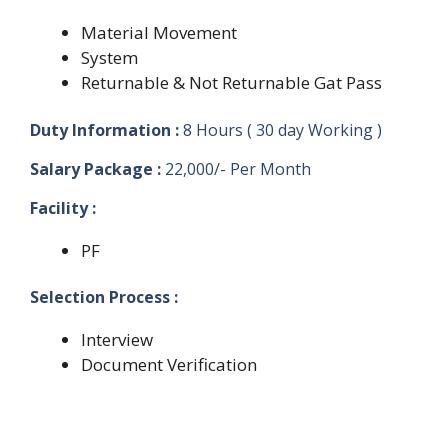
Material Movement
System
Returnable & Not Returnable Gat Pass
Duty Information :
8 Hours ( 30 day Working )
Salary Package :
22,000/- Per Month
Facility :
PF
Selection Process :
Interview
Document Verification