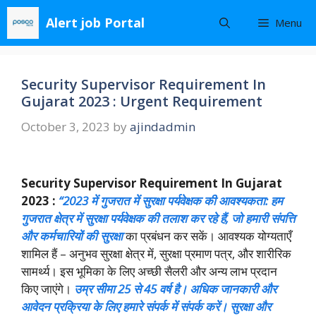
Skip
Alert job Portal
Menu
to
content
Security Supervisor Requirement In
Gujarat 2023 : Urgent Requirement
October 3, 2023
by
ajindadmin
Security Supervisor Requirement In Gujarat
2023 :
“2023 में गुजरात में सुरक्षा पर्यवेक्षक की आवश्यकता: हम
गुजरात क्षेत्र में सुरक्षा पर्यवेक्षक की तलाश कर रहे हैं, जो हमारी संपत्ति
और कर्मचारियों की सुरक्षा
का प्रबंधन कर सकें। आवश्यक योग्यताएँ
शामिल हैं – अनुभव सुरक्षा क्षेत्र में, सुरक्षा प्रमाण पत्र, और शारीरिक
सामर्थ्य। इस भूमिका के लिए अच्छी सैलरी और अन्य लाभ प्रदान
किए जाएंगे।
उम्र सीमा 25 से 45 वर्ष है। अधिक जानकारी और
आवेदन प्रक्रिया के लिए हमारे संपर्क में संपर्क करें। सुरक्षा और