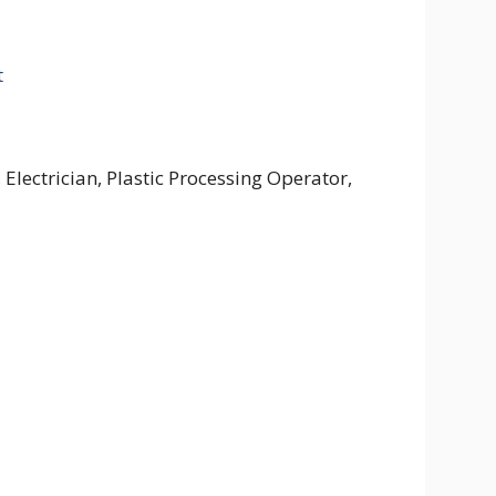
t
Electrician, Plastic Processing Operator,