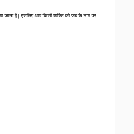
ं लिया जाता है| इसलिए आप किसी व्यक्ति को जब के नाम पर