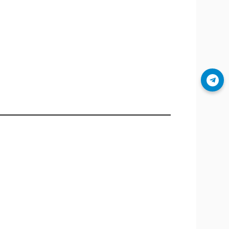
Join Telegram