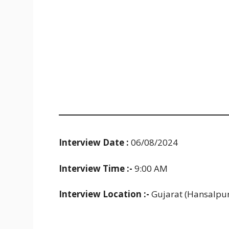
Interview Date :
06/08/2024
Interview Time :-
9:00 AM
Interview Location :-
Gujarat (Hansalpur