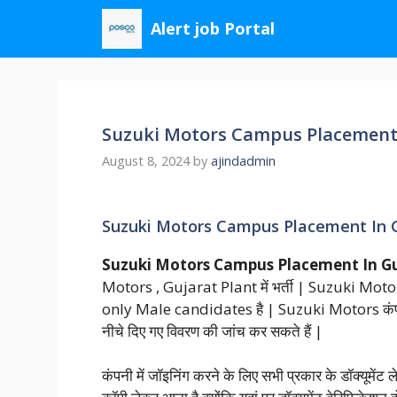
Skip
Alert job Portal
to
content
Suzuki Motors Campus Placement In Gu
August 8, 2024
by
ajindadmin
Suzuki Motors Campus Placement In G
Suzuki Motors Campus Placement In Gu
Motors , Gujarat Plant में भर्ती | Suzuki Motors 
only Male candidates है | Suzuki Motors कंपनी
नीचे दिए गए विवरण की जांच कर सकते हैं |
कंपनी में जॉइनिंग करने के लिए सभी प्रकार के डॉक्यूमेंट