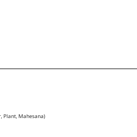
, Plant, Mahesana)