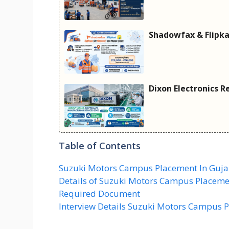
Shadowfax & Flipkar
Dixon Electronics R
Table of Contents
Suzuki Motors Campus Placement In Guja
Details of Suzuki Motors Campus Placeme
Required Document
Interview Details Suzuki Motors Campus P