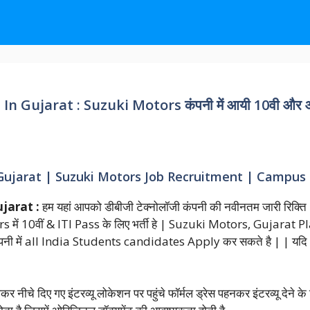
jarat : Suzuki Motors कंपनी में आयी 10वी और आईटीआ
ujarat | Suzuki Motors Job Recruitment | Campus
jarat :
हम यहां आपको डीबीजी टेक्नोलॉजी कंपनी की नवीनतम जारी रिक्ति 2
में 10वीं & ITI Pass के लिए भर्ती हे | Suzuki Motors, Gujarat Pla
 में all India Students candidates Apply कर सकते है | | यदि आ
 लेकर नीचे दिए गए इंटरव्यू लोकेशन पर पहुंचे फॉर्मल ड्रेस पहनकर इंटरव्यू द