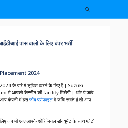
ई पास वालो के लिए बंपर भर्ती
 Placement 2024
024 के बारे में सूचित करने के लिए है | Suzuki
nt मे आपको कैन्टीन की facility मिलेगी | ऑर ये जॉब
प कंपनी में इस
जॉब प्रोफाइल
में रुचि रखते हैं तो आप
ेने के लिए जब भी आए आपके ओरिजिनल डॉक्यूमेंट के साथ फोटो