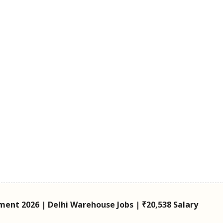
ent 2026 | Delhi Warehouse Jobs | ₹20,538 Salary