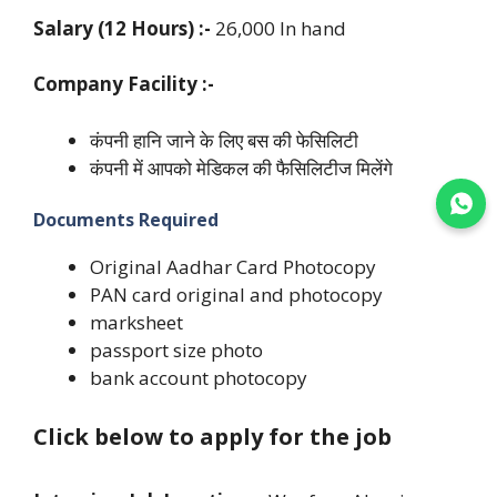
Salary (12 Hours) :-
26,000 In hand
Company Facility :-
कंपनी हानि जाने के लिए बस की फेसिलिटी
कंपनी में आपको मेडिकल की फैसिलिटीज मिलेंगे
Join WhatsApp
Documents Required
Original Aadhar Card Photocopy
PAN card original and photocopy
marksheet
passport size photo
bank account photocopy
Click below to apply for the job