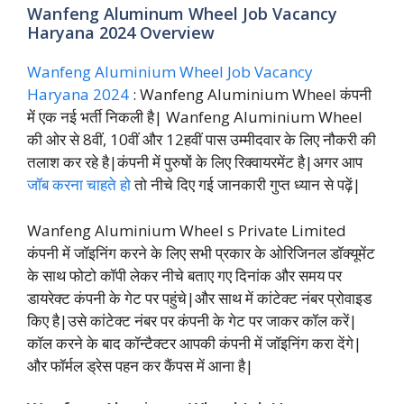
Wanfeng Aluminum Wheel Job Vacancy
Haryana 2024 Overview
Wanfeng Aluminium Wheel Job Vacancy
Haryana 2024
: Wanfeng Aluminium Wheel कंपनी
में एक नई भर्ती निकली है| Wanfeng Aluminium Wheel
की ओर से 8वीं, 10वीं और 12हवीं पास उम्मीदवार के लिए नौकरी की
तलाश कर रहे है|कंपनी में पुरुषों के लिए रिक्वायरमेंट है|अगर आप
जॉब करना चाहते हो
तो नीचे दिए गई जानकारी गुप्त ध्यान से पढ़ें|
Wanfeng Aluminium Wheel s Private Limited
कंपनी में जॉइनिंग करने के लिए सभी प्रकार के ओरिजिनल डॉक्यूमेंट
के साथ फोटो कॉपी लेकर नीचे बताए गए दिनांक और समय पर
डायरेक्ट कंपनी के गेट पर पहुंचे|और साथ में कांटेक्ट नंबर प्रोवाइड
किए है|उसे कांटेक्ट नंबर पर कंपनी के गेट पर जाकर कॉल करें|
कॉल करने के बाद कॉन्टैक्टर आपकी कंपनी में जॉइनिंग करा देंगे|
और फॉर्मल ड्रेस पहन कर कैंपस में आना है|