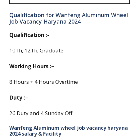
Qualification for Wanfeng Aluminum Wheel
Job Vacancy Haryana 2024
Qualification :-
10Th, 12Th, Graduate
Working Hours :–
8 Hours + 4 Hours Overtime
Duty :–
26 Duty and 4 Sunday Off
Wanfeng Aluminum wheel job vacancy haryana
2024 salary
& Facility