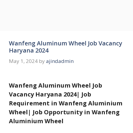
Wanfeng Aluminum Wheel Job Vacancy
Haryana 2024
May 1, 2024
by
ajindadmin
Wanfeng Aluminum Wheel Job
Vacancy Haryana 2024| Job
Requirement in Wanfeng Aluminium
Wheel| Job Opportunity in Wanfeng
Aluminium Wheel