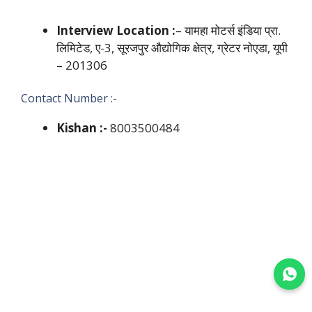
Interview Location :
– यामहा मोटर्स इंडिया प्रा.
लिमिटेड, ए-3, सूरजपुर औद्योगिक क्षेत्र, ग्रेटर नोएडा, यूपी
– 201306
Contact Number :-
Kishan :-
8003500484
Join WhatsApp