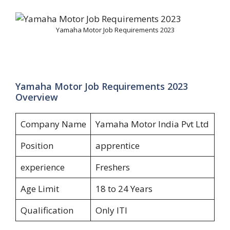
Yamaha Motor Job Requirements 2023
Yamaha Motor Job Requirements 2023
Overview
Company Name
Yamaha Motor India Pvt Ltd
Position
apprentice
experience
Freshers
Age Limit
18 to 24 Years
Qualification
Only ITI