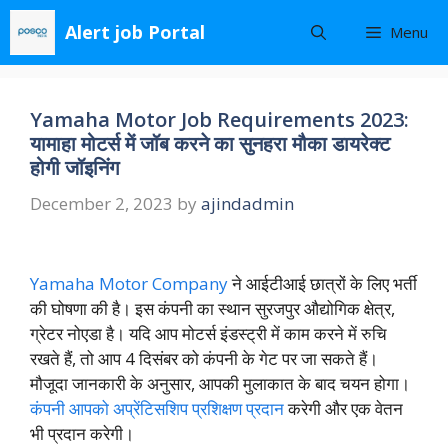
Skip
Alert job Portal
Menu
to
content
Yamaha Motor Job Requirements 2023:
यामाहा मोटर्स में जॉब करने का सुनहरा मौका डायरेक्ट
होगी जॉइनिंग
December 2, 2023
by
ajindadmin
Yamaha Motor Company
ने आईटीआई छात्रों के लिए भर्ती
की घोषणा की है। इस कंपनी का स्थान सुरजपुर औद्योगिक क्षेत्र,
ग्रेटर नोएडा है। यदि आप मोटर्स इंडस्ट्री में काम करने में रुचि
रखते हैं, तो आप 4 दिसंबर को कंपनी के गेट पर जा सकते हैं।
मौजूदा जानकारी के अनुसार, आपकी मुलाकात के बाद चयन होगा।
कंपनी आपको अप्रेंटिसशिप प्रशिक्षण प्रदान
करेगी और एक वेतन
भी प्रदान करेगी।