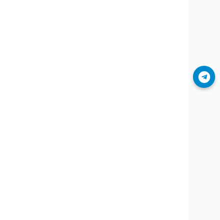
Join Telegram