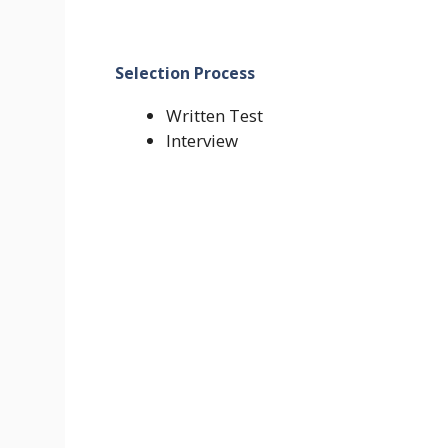
Selection Process
Written Test
Interview