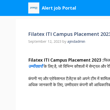
Skip
Alert job Portal
to
content
Filatex ITI Campus Placement 202
September 12, 2023
by
ajindadmin
Filatex ITI Campus Placement 2023 :
फिला
उम्मीदवारों
के लिए है, जो विभिन्न कौशलों में सेन्ट्रल और
कंपनी नए और प्रोफेशनल टैलेंट्स को अपने टीम में शामि
अधिक जानकारी के लिए, उम्मीदवार कंपनी की आधिकारिक 