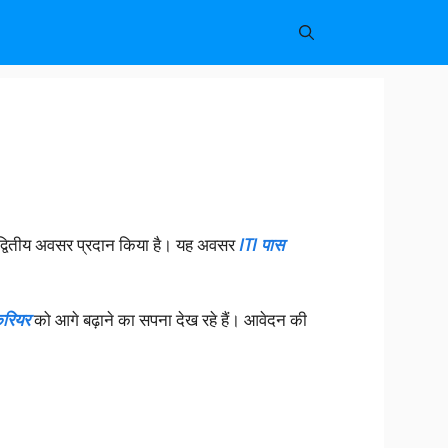
अद्वितीय अवसर प्रदान किया है। यह अवसर
ITI पास
रियर
को आगे बढ़ाने का सपना देख रहे हैं। आवेदन की