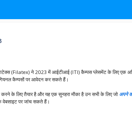
3
टेक्स (Filatex) ने 2023 में आईटीआई (ITI) कैम्पस प्लेसमेंट के लिए एक 
 रेगियनल कैम्पसों पर आवेदन कर सकते हैं।
ल करने के लिए तैयार है और यह एक सुनहरा मौका है उन सभी के लिए जो
अपने क
वेबसाइट पर जांच सकते हैं।