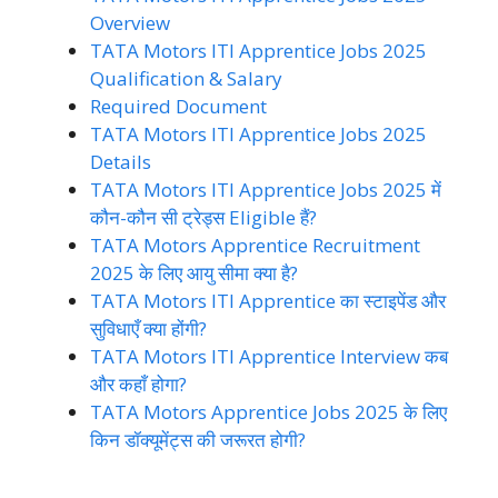
Overview
TATA Motors ITI Apprentice Jobs 2025
Qualification & Salary
Required Document
TATA Motors ITI Apprentice Jobs 2025
Details
TATA Motors ITI Apprentice Jobs 2025 में
कौन-कौन सी ट्रेड्स Eligible हैं?
TATA Motors Apprentice Recruitment
2025 के लिए आयु सीमा क्या है?
TATA Motors ITI Apprentice का स्टाइपेंड और
सुविधाएँ क्या होंगी?
TATA Motors ITI Apprentice Interview कब
और कहाँ होगा?
TATA Motors Apprentice Jobs 2025 के लिए
किन डॉक्यूमेंट्स की जरूरत होगी?