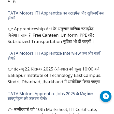
चाहिए।
TATA Motors ITI Apprentice का स्टाइपेंड और सुविधाएँ क्या
होंगी?
👉 Apprenticeship Act के अनुसार मासिक स्टाइपेंड
मिलेगा। साथ ही Free Canteen, Uniform, PPE और
Subsidized Transportation सुविधा भी दी जाएगी।
TATA Motors ITI Apprentice Interview कब और कहाँ
होगा?
👉 इंटरव्यू 22 सितम्बर 2025 (सोमवार) को सुबह 10:00 बजे,
Baliapur Institute of Technology East Campus,
Sindri, Dhanbad, Jharkhand में आयोजित किया जाएगा।
TATA Motors Apprentice Jobs 2025 के लिए किन
Join Telegram
डॉक्यूमेंट्स की जरूरत होगी?
👉 उम्मीदवारों को 10th Marksheet, ITI Certificate,